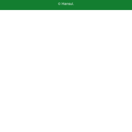
© Hansui.