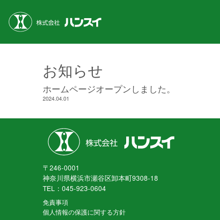
お知らせ
ホームページオープンしました。
2024.04.01
〒246-0001
神奈川県横浜市瀬谷区卸本町9308-18
TEL：045-923-0604
免責事項
個人情報の保護に関する方針