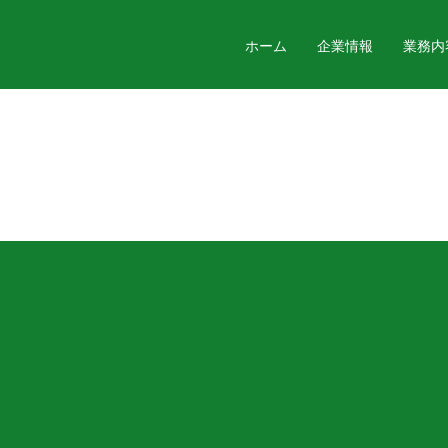
ホーム
企業情報
業務内