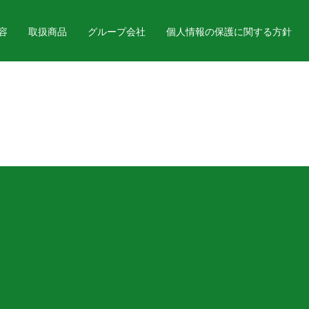
容
取扱商品
グループ会社
個人情報の保護に関する方針