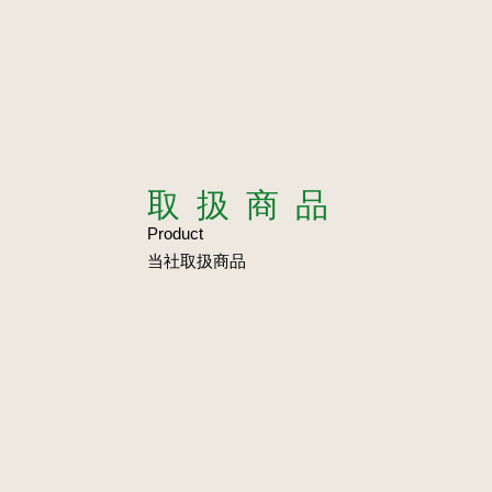
取扱商品
Product
当社取扱商品