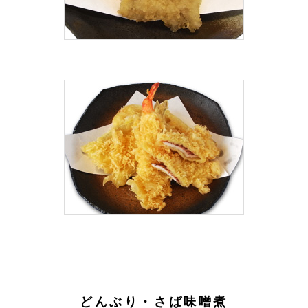
どんぶり・さば味噌煮