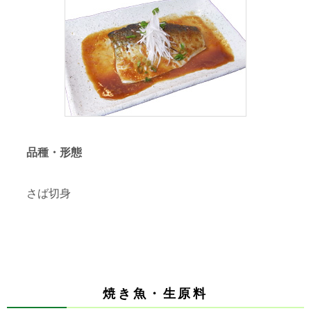
品種・形態
さば切身
焼き魚・生原料